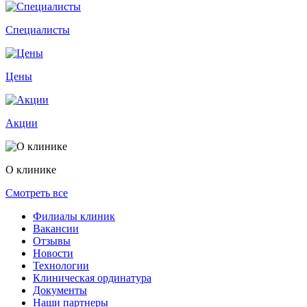
Специалисты
Цены
Акции
О клинике
Смотреть все
Филиалы клиник
Вакансии
Отзывы
Новости
Технологии
Клиническая ординатура
Документы
Наши партнеры