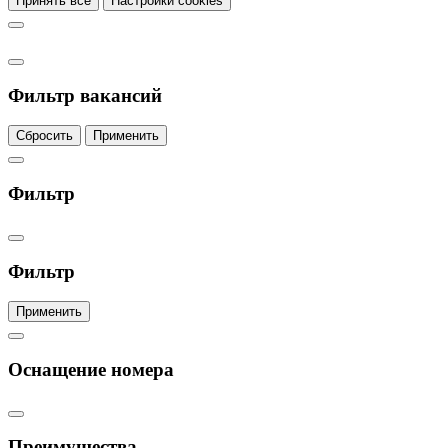
Принять все
Настройки cookies
Фильтр вакансий
Сбросить
Применить
Фильтр
Фильтр
Применить
Оснащение номера
Преимущества