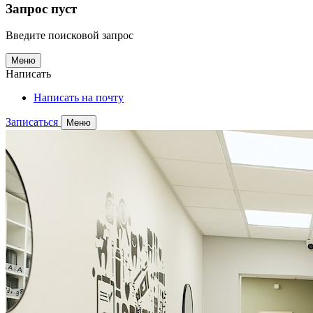
Запрос пуст
Введите поисковой запрос
Меню
Написать
Написать на почту
Записаться
Меню