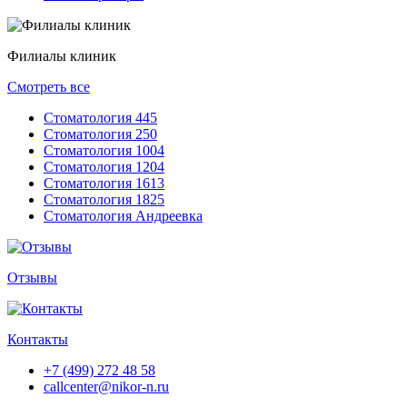
Филиалы клиник
Смотреть все
Стоматология 445
Стоматология 250
Стоматология 1004
Стоматология 1204
Стоматология 1613
Стоматология 1825
Стоматология Андреевка
Отзывы
Контакты
+7 (499) 272 48 58
callcenter@nikor-n.ru