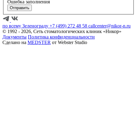
Ошибка заполнения
Отправить
по всему Зеленограду
+7 (499) 272 48 58
callcenter@nikor-n.ru
© 1992 - 2026, Сеть стоматологических клиник «Никор»
Документы
Политика конфиденциальности
Сделано на
MEDSTER
от Webster Studio