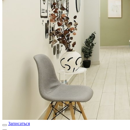
Записаться