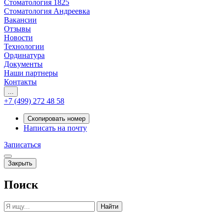
Стоматология 1825
Стоматология Андреевка
Вакансии
Отзывы
Новости
Технологии
Ординатура
Документы
Наши партнеры
Контакты
...
+7 (499) 272 48 58
Скопировать номер
Написать на почту
Записаться
Закрыть
Поиск
Найти