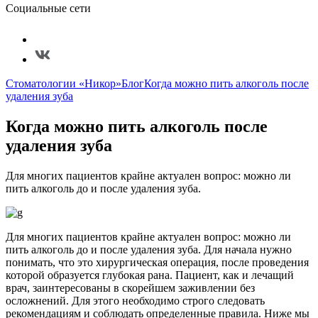
Социальные сети
Стоматологии «Никор»
Блог
Когда можно пить алкоголь после
удаления зуба
Когда можно пить алкоголь после
удаления зуба
Для многих пациентов крайне актуален вопрос: можно ли
пить алкоголь до и после удаления зуба.
Для многих пациентов крайне актуален вопрос: можно ли
пить алкоголь до и после удаления зуба. Для начала нужно
понимать, что это хирургическая операция, после проведения
которой образуется глубокая рана. Пациент, как и лечащий
врач, заинтересованы в скорейшем заживлении без
осложнений. Для этого необходимо строго следовать
рекомендациям и соблюдать определенные правила. Ниже мы