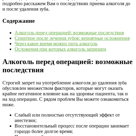
подробно расскажем Вам о последствиях приема алкоголя до
и после удаления зуба.
Содержание
Алкоголь перед операцией: возможные последствия
Спиртное после лечения зубов: вероятные осложнения
Через какое время можно пить алкоголь
Осложения при которых алкоголь запрещен
Алкоголь перед операцией: возможные
последствия
Строгий запрет на употребление алкоголя до удаления зуба
обусловлен множеством факторов, которые могут оказать
крайне негативное влияние как на здоровье пациента, так и
на ход операции. С рядом проблем Вы можете ознакомиться
ниже.
Слабый или полностью отсутствующий эффект от
анестезии;
Восстановительный процесс после операции занимает
гораздо более долгое время;