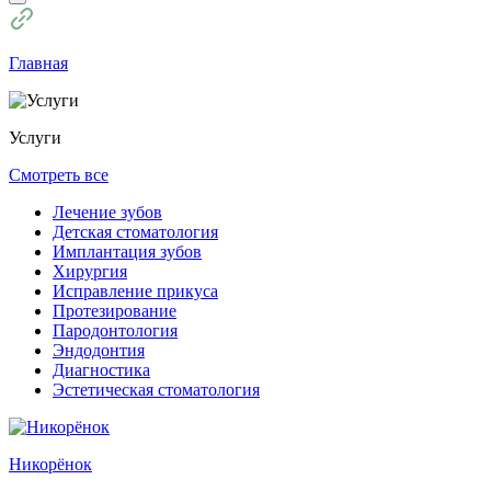
Главная
Услуги
Смотреть все
Лечение зубов
Детская стоматология
Имплантация зубов
Хирургия
Исправление прикуса
Протезирование
Пародонтология
Эндодонтия
Диагностика
Эстетическая стоматология
Никорёнок