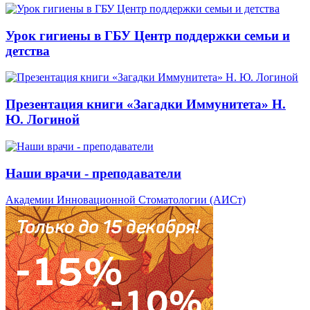
Урок гигиены в ГБУ Центр поддержки семьи и
детства
Презентация книги «Загадки Иммунитета» Н.
Ю. Логиной
Наши врачи - преподаватели
Академии Инновационной Стоматологии (АИСт)