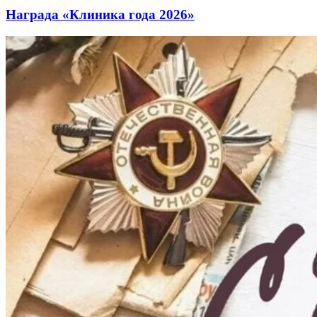
Награда «Клиника года 2026»