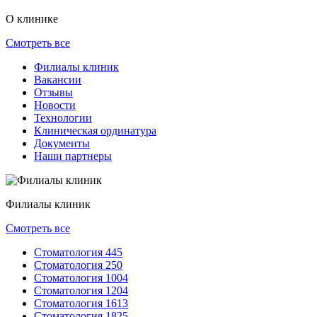
О клинике
Смотреть все
Филиалы клиник
Вакансии
Отзывы
Новости
Технологии
Клиническая ординатура
Документы
Наши партнеры
Филиалы клиник
Смотреть все
Стоматология 445
Стоматология 250
Стоматология 1004
Стоматология 1204
Стоматология 1613
Стоматология 1825