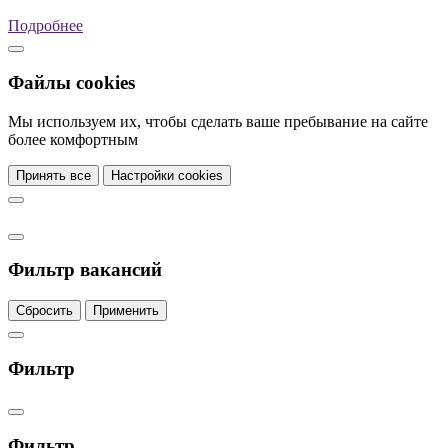
Подробнее
Файлы cookies
Мы используем их, чтобы сделать ваше пребывание на сайте
более комфортным
Принять все
Настройки cookies
Фильтр вакансий
Сбросить
Применить
Фильтр
Фильтр