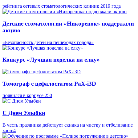
рейтинга сетевых стоматологических клиник 2019 года
Детские стоматологии «Никоренок» поддержали
акцию
«Безопасность детей на пешеходах города»
Конкурс «Лучшая поделка на елку»
Томограф с цефалостатом PaX-i3D
появился в корпусе 250
С Днем Улыбки
В честь праздника действует скидка на чистку и отбеливание
zoom4