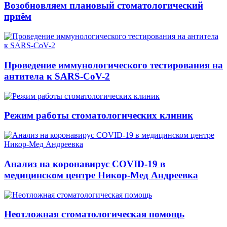
Возобновляем плановый стоматологический
приём
Проведение иммунологического тестирования на
антитела к SARS-CoV-2
Режим работы стоматологических клиник
Анализ на коронавирус COVID-19 в
медицинском центре Никор-Мед Андреевка
Неотложная стоматологическая помощь