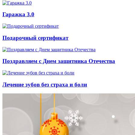
Гаражка 3.0
Подарочный сертификат
Поздравляем с Днем защитника Отечества
Лечение зубов без страха и боли