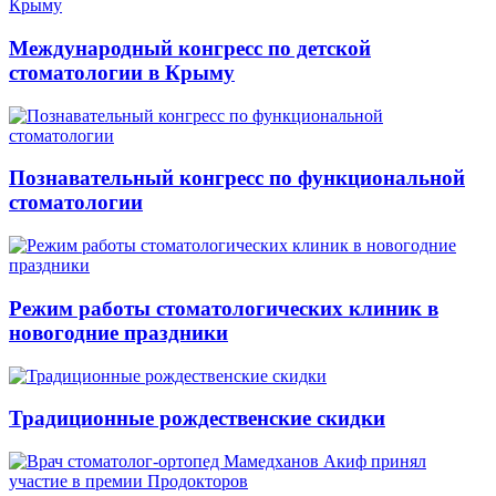
Международный конгресс по детской
стоматологии в Крыму
Познавательный конгресс по функциональной
стоматологии
Режим работы стоматологических клиник в
новогодние праздники
Традиционные рождественские скидки