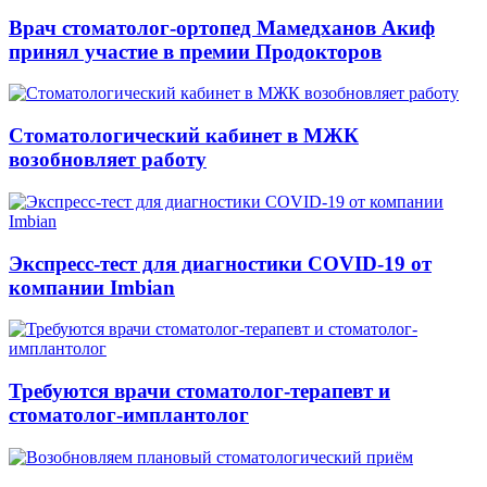
Врач стоматолог-ортопед Мамедханов Акиф
принял участие в премии Продокторов
Стоматологический кабинет в МЖК
возобновляет работу
Экспресс-тест для диагностики COVID-19 от
компании Imbian
Требуются врачи стоматолог-терапевт и
стоматолог-имплантолог