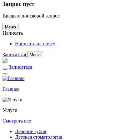
Запрос пуст
Введите поисковой запрос
Меню
Написать
Написать на почту
Записаться
Меню
Записаться
Главная
Услуги
Смотреть все
Лечение зубов
Детская стоматология