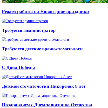
Режим работы на Новогодние праздники
Требуется администратор
Требуются детские врачи-стоматологи
С Днем Победы
Детской стоматологии Никоренок 8 лет
Поздравляем с Днем защитника Отечества