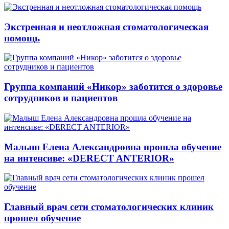
Экстренная и неотложная стоматологическая
помощь
Группа компаний «Никор» заботится о здоровье
сотрудников и пациентов
Малыш Елена Александровна прошла обучение
на интенсиве: «DERECT ANTERIOR»
Главный врач сети стоматологических клиник
прошел обучение