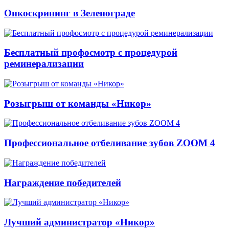
Онкоскрининг в Зеленограде
Бесплатный профосмотр с процедурой
реминерализации
Розыгрыш от команды «Никор»
Профессиональное отбеливание зубов ZOOM 4
Награждение победителей
Лучший администратор «Никор»