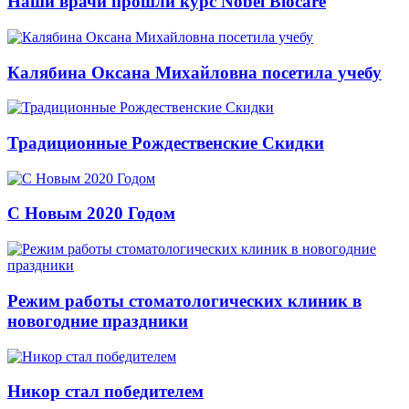
Наши врачи прошли курс Nobel Biocare
Калябина Оксана Михайловна посетила учебу
Традиционные Рождественские Скидки
С Новым 2020 Годом
Режим работы стоматологических клиник в
новогодние праздники
Никор стал победителем