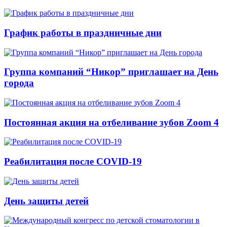
График работы в праздничные дни
Группа компаний “Никор” приглашает на День
города
Постоянная акция на отбеливание зубов Zoom 4
Реабилитация после COVID-19
День защиты детей