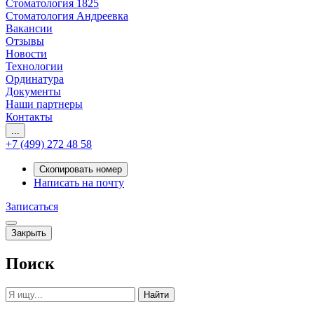
Стоматология 1825
Стоматология Андреевка
Вакансии
Отзывы
Новости
Технологии
Ординатура
Документы
Наши партнеры
Контакты
...
+7 (499) 272 48 58
Скопировать номер
Написать на почту
Записаться
Закрыть
Поиск
Найти