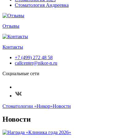
Стоматология Андреевка
Отзывы
Контакты
+7 (499) 272 48 58
callcenter@nikor-n.ru
Социальные сети
Стоматологии «Никор»
Новости
Новости