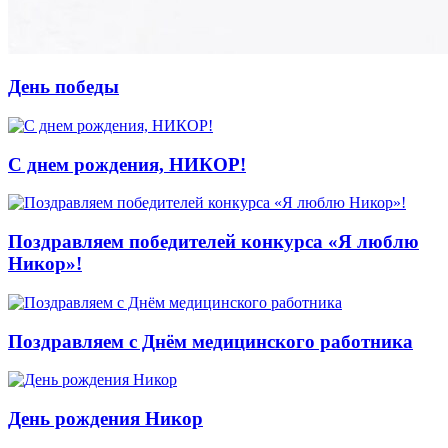
День победы
С днем рождения, НИКОР!
Поздравляем победителей конкурса «Я люблю
Никор»!
Поздравляем с Днём медицинского работника
День рождения Никор