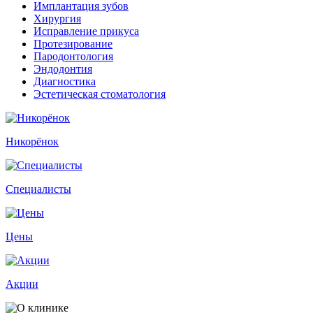
Имплантация зубов
Хирургия
Исправление прикуса
Протезирование
Пародонтология
Эндодонтия
Диагностика
Эстетическая стоматология
Никорёнок
Специалисты
Цены
Акции