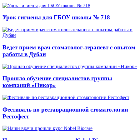
Урок гигиены для ГБОУ школы № 718
Ведет прием врач стоматолог-терапевт с опытом
работы в Дубаи
Прошло обучение специалистов группы
компаний «Никор»
Фестиваль по реставрационной стоматологии
Рестофест