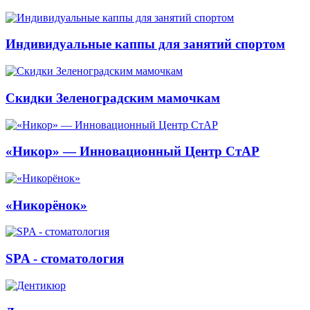
Индивидуальные каппы для занятий спортом
Скидки Зеленоградским мамочкам
«Никор» — Инновационный Центр СтАР
«Никорёнок»
SPA - стоматология