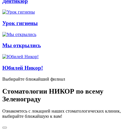
Дентикюр
Урок гигиены
Мы открылись
Юбилей Никор!
Выбирайте ближайший филиал
Стоматологии НИКОР по всему
Зеленограду
Ознакомтесь с локацией наших стоматологических клиник,
выбирайте ближайшую к вам!