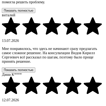
помогла решить проблему.
Показать полностью
виталий
13.07.2026
Мне понравилось, что здесь не начинают сразу предлагать
самое сложное решение. На консультации Видов Кирилл
Сергеевич всё рассказал по шагам, поэтому было проще
принять решение.
Показать полностью
Даша К****
12.07.2026