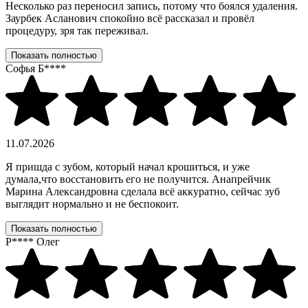
Несколько раз переносил запись, потому что боялся удаления.
Заурбек Асланович спокойно всё рассказал и провёл
процедуру, зря так переживал.
Показать полностью
Софья Б****
11.07.2026
Я пришда с зубом, который начал крошиться, и уже
думала,что восстановить его не получится. Анапрейчик
Марина Александровна сделала всё аккуратно, сейчас зуб
выглядит нормально и не беспокоит.
Показать полностью
Р**** Олег