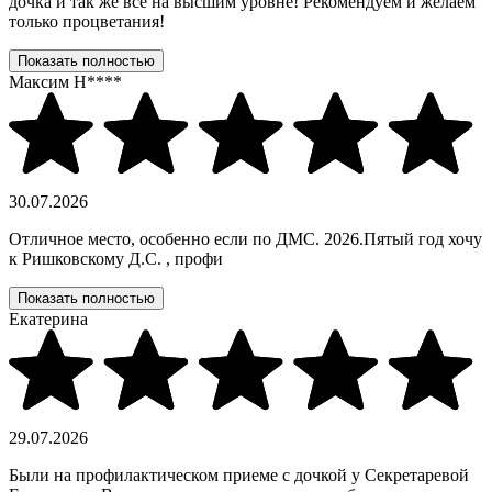
дочка и так же всё на высшим уровне! Рекомендуем и желаем
только процветания!
Показать полностью
Максим Н****
30.07.2026
Отличное место, особенно если по ДМС. 2026.Пятый год хочу
к Ришковскому Д.С. , профи
Показать полностью
Екатерина
29.07.2026
Были на профилактическом приеме с дочкой у Секретаревой