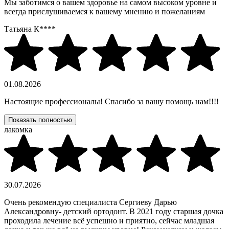
Мы заботимся о вашем здоровье на самом высоком уровне и
всегда прислушиваемся к вашему мнению и пожеланиям
Татьяна К****
01.08.2026
Настоящие профессионалы! Спасибо за вашу помощь нам!!!!
Показать полностью
лакомка
30.07.2026
Очень рекомендую специалиста Сергиеву Дарью
Александровну- детский ортодонт. В 2021 году старшая дочка
проходила лечение всё успешно и приятно, сейчас младшая