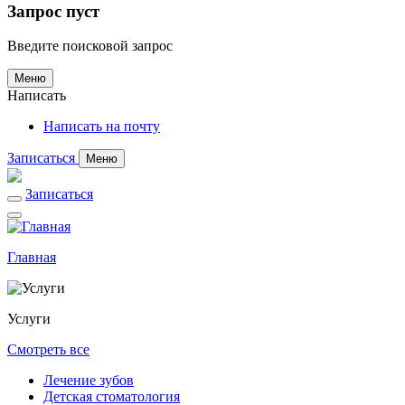
Запрос пуст
Введите поисковой запрос
Меню
Написать
Написать на почту
Записаться
Меню
Записаться
Главная
Услуги
Смотреть все
Лечение зубов
Детская стоматология