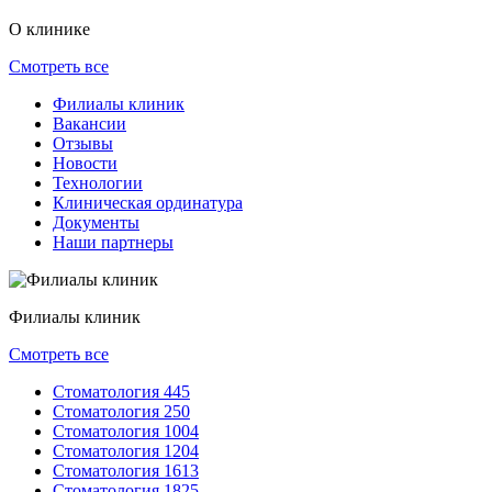
О клинике
Смотреть все
Филиалы клиник
Вакансии
Отзывы
Новости
Технологии
Клиническая ординатура
Документы
Наши партнеры
Филиалы клиник
Смотреть все
Стоматология 445
Стоматология 250
Стоматология 1004
Стоматология 1204
Стоматология 1613
Стоматология 1825