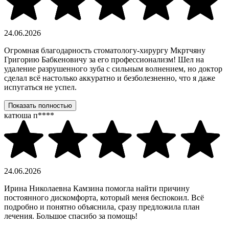
24.06.2026
Огромная благодарность стоматологу-хирургу Мкртчяну
Григорию Бабкеновичу за его профессионализм! Шел на
удаление разрушенного зуба с сильным волнением, но доктор
сделал всё настолько аккуратно и безболезненно, что я даже
испугаться не успел.
Показать полностью
катюша п****
24.06.2026
Ирина Николаевна Камзина помогла найти причину
постоянного дискомфорта, который меня беспокоил. Всё
подробно и понятно объяснила, сразу предложила план
лечения. Большое спасибо за помощь!