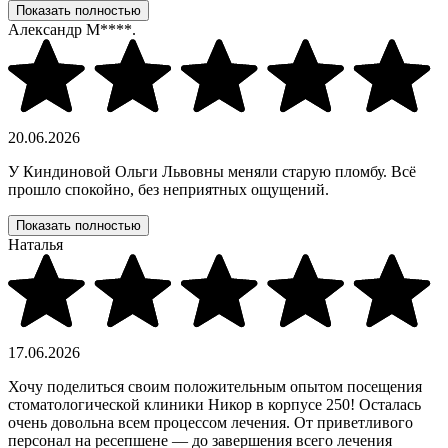
Показать полностью
Александр М****.
20.06.2026
У Киндиновой Ольги Львовны меняли старую пломбу. Всё
прошло спокойно, без неприятных ощущений.
Показать полностью
Наталья
17.06.2026
Хочу поделиться своим положительным опытом посещения
стоматологической клиники Никор в корпусе 250! Осталась
очень довольна всем процессом лечения. От приветливого
персонал на ресепшене — до завершения всего лечения