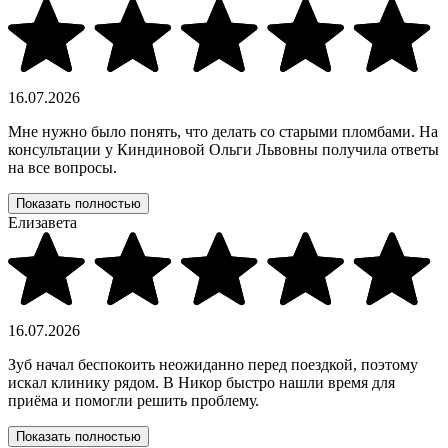
16.07.2026
Мне нужно было понять, что делать со старыми пломбами. На
консультации у Киндиновой Ольги Львовны получила ответы
на все вопросы.
Показать полностью
Елизавета
16.07.2026
Зуб начал беспокоить неожиданно перед поездкой, поэтому
искал клинику рядом. В Никор быстро нашли время для
приёма и помогли решить проблему.
Показать полностью