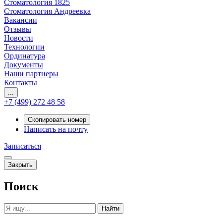
Стоматология 1825
Стоматология Андреевка
Вакансии
Отзывы
Новости
Технологии
Ординатура
Документы
Наши партнеры
Контакты
...
+7 (499) 272 48 58
Скопировать номер
Написать на почту
Записаться
Закрыть
Поиск
Найти