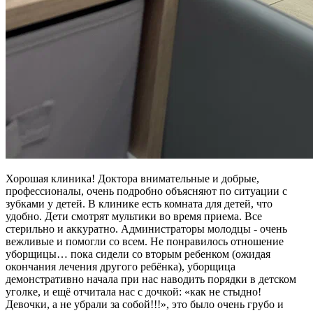
Хорошая клиника! Доктора внимательные и добрые,
профессионалы, очень подробно объясняют по ситуации с
зубками у детей. В клинике есть комната для детей, что
удобно. Дети смотрят мультики во время приема. Все
стерильно и аккуратно. Администраторы молодцы - очень
вежливые и помогли со всем. Не понравилось отношение
уборщицы… пока сидели со вторым ребенком (ожидая
окончания лечения другого ребёнка), уборщица
демонстративно начала при нас наводить порядки в детском
уголке, и ещё отчитала нас с дочкой: «как не стыдно!
Девочки, а не убрали за собой!!!», это было очень грубо и