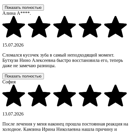
Показать полностью
Алина А****.
15.07.2026
Сломался кусочек зуба в самый неподходящий момент.
Бутхузи Нино Алексеевна быстро восстановила его, теперь
даже не замечаю разницы.
Показать полностью
София
13.07.2026
После лечения у меня наконец прошла постоянная реакция на
холодное. Камзина Ирина Николаевна нашла причину и