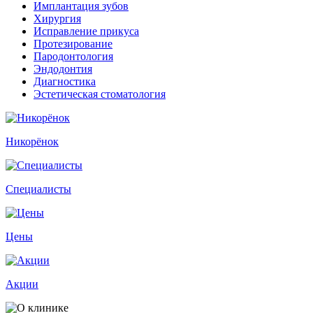
Имплантация зубов
Хирургия
Исправление прикуса
Протезирование
Пародонтология
Эндодонтия
Диагностика
Эстетическая стоматология
Никорёнок
Специалисты
Цены
Акции