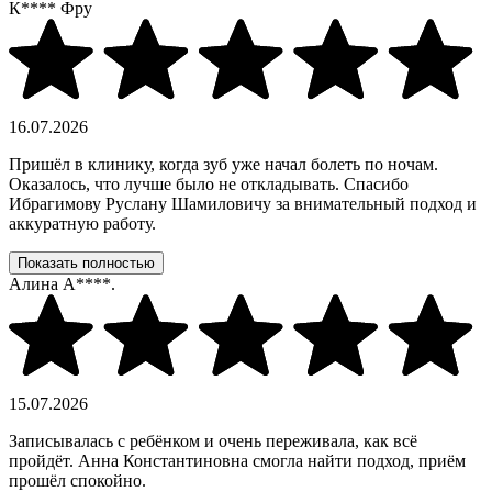
К**** Фру
16.07.2026
Пришёл в клинику, когда зуб уже начал болеть по ночам.
Оказалось, что лучше было не откладывать. Спасибо
Ибрагимову Руслану Шамиловичу за внимательный подход и
аккуратную работу.
Показать полностью
Алина А****.
15.07.2026
Записывалась с ребёнком и очень переживала, как всё
пройдёт. Анна Константиновна смогла найти подход, приём
прошёл спокойно.