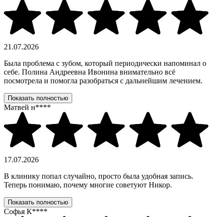
21.07.2026
Была проблема с зубом, который периодически напоминал о
себе. Полина Андреевна Ивонина внимательно всё
посмотрела и помогла разобраться с дальнейшим лечением.
Показать полностью
Матвей н****
17.07.2026
В клинику попал случайно, просто была удобная запись.
Теперь понимаю, почему многие советуют Никор.
Показать полностью
Софья К****