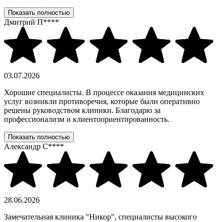
Показать полностью
Дмитрий П****
03.07.2026
Хорошие специалисты. В процессе оказания медицинских
услуг возникли противоречия, которые были оперативно
решены руководством клиники. Благодарю за
профессионализм и клиентоориентированность.
Показать полностью
Александр С****
28.06.2026
Замечательная клиника "Никор", специалисты высокого