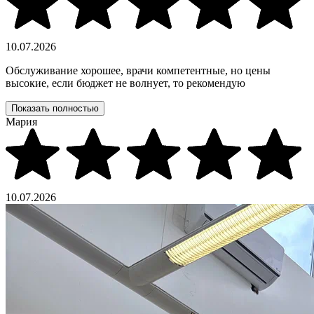
10.07.2026
Обслуживание хорошее, врачи компетентные, но цены
высокие, если бюджет не волнует, то рекомендую
Показать полностью
Мария
10.07.2026