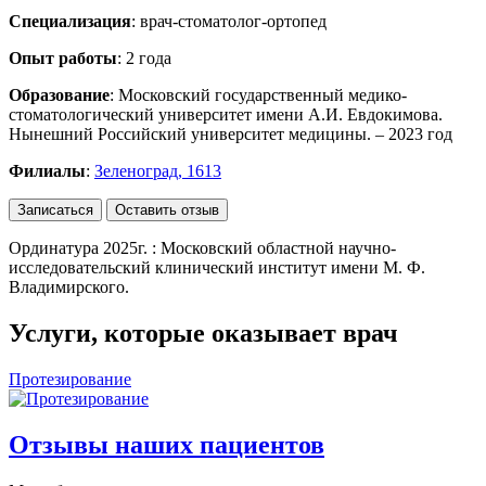
Специализация
: врач-стоматолог-ортопед
Опыт работы
: 2 года
Образование
: Московский государственный медико-
стоматологический университет имени А.И. Евдокимова.
Нынешний Российский университет медицины. – 2023 год
Филиалы
:
Зеленоград, 1613
Записаться
Оставить отзыв
Ординатура 2025г. : Московский областной научно-
исследовательский клинический институт имени М. Ф.
Владимирского.
Услуги, которые оказывает врач
Протезирование
Отзывы наших пациентов