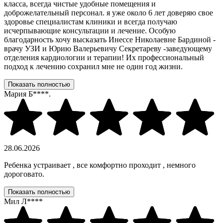
класса, всегда чистые удобные помещения и
доброжелательный персонал. я уже около 6 лет доверяю свое
здоровье специалистам клиники и всегда получаю
исчерпывающие консультации и лечение. Особую
благодарность хочу высказать Инессе Николаевне Бардиной -
врачу УЗИ и Юрию Валерьевичу Секретареву -заведующему
отделения кардиологии и терапии! Их профессиональный
подход к лечению сохранил мне не один год жизни.
Показать полностью
Мария Б****.
28.06.2026
Ребенка устраивает , все комфортно проходит , немного
дороговато.
Показать полностью
Мил Л****