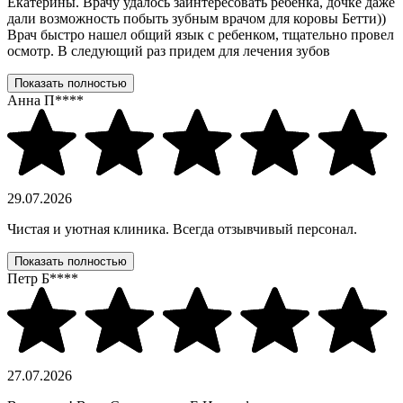
Екатерины. Врачу удалось заинтересовать ребенка, дочке даже
дали возможность побыть зубным врачом для коровы Бетти))
Врач быстро нашел общий язык с ребенком, тщательно провел
осмотр. В следующий раз придем для лечения зубов
Показать полностью
Анна П****
29.07.2026
Чистая и уютная клиника. Всегда отзывчивый персонал.
Показать полностью
Петр Б****
27.07.2026