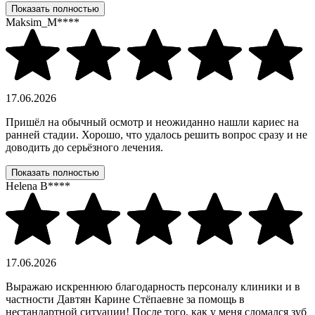
Показать полностью
Maksim_M****
17.06.2026
Пришёл на обычный осмотр и неожиданно нашли кариес на
ранней стадии. Хорошо, что удалось решить вопрос сразу и не
доводить до серьёзного лечения.
Показать полностью
Helena B****
17.06.2026
Выражаю искреннюю благодарность персоналу клиники и в
частности Давтян Карине Стёпаевне за помощь в
нестандартной ситуации! После того, как у меня сломался зуб