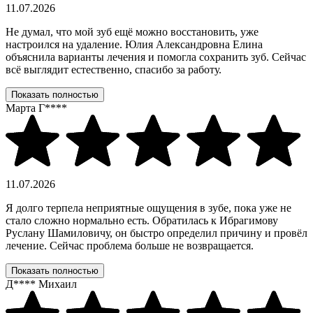
11.07.2026
Не думал, что мой зуб ещё можно восстановить, уже
настроился на удаление. Юлия Александровна Елина
объяснила варианты лечения и помогла сохранить зуб. Сейчас
всё выглядит естественно, спасибо за работу.
Показать полностью
Марта Г****
11.07.2026
Я долго терпела неприятные ощущения в зубе, пока уже не
стало сложно нормально есть. Обратилась к Ибрагимову
Руслану Шамиловичу, он быстро определил причину и провёл
лечение. Сейчас проблема больше не возвращается.
Показать полностью
Д**** Михаил