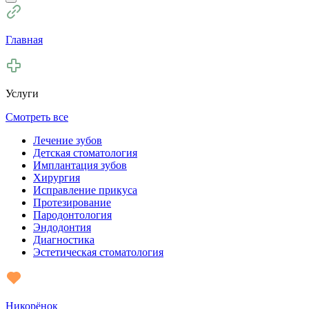
Главная
Услуги
Смотреть все
Лечение зубов
Детская стоматология
Имплантация зубов
Хирургия
Исправление прикуса
Протезирование
Пародонтология
Эндодонтия
Диагностика
Эстетическая стоматология
Никорёнок