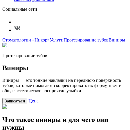
Социальные сети
Стоматологии «Никор»
Услуги
Протезирование зубов
Виниры
Протезирование зубов
Виниры
Виниры — это тонкие накладки на переднюю поверхность
зубов, которые помогают скорректировать их форму, цвет и
общее эстетическое восприятие улыбки.
Цена
Записаться
Что такое виниры и для чего они
нужны