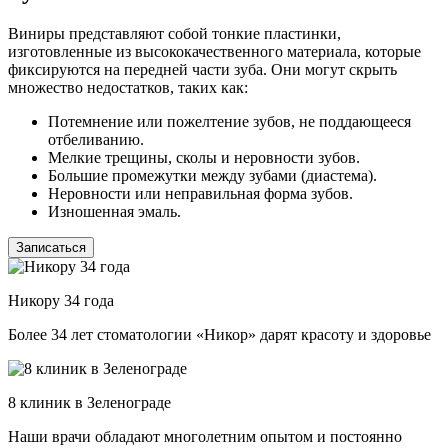
Виниры представляют собой тонкие пластинки,
изготовленные из высококачественного материала, которые
фиксируются на передней части зуба. Они могут скрыть
множество недостатков, таких как:
Потемнение или пожелтение зубов, не поддающееся
отбеливанию.
Мелкие трещины, сколы и неровности зубов.
Большие промежутки между зубами (диастема).
Неровности или неправильная форма зубов.
Изношенная эмаль.
Записаться
Никору 34 года
Более 34 лет стоматологии «Никор» дарят красоту и здоровье
8 клиник в Зеленограде
Наши врачи обладают многолетним опытом и постоянно