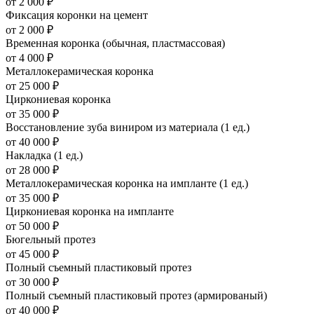
от 2 000 ₽
Фиксация коронки на цемент
от 2 000 ₽
Временная коронка (обычная, пластмассовая)
от 4 000 ₽
Металлокерамическая коронка
от 25 000 ₽
Циркониевая коронка
от 35 000 ₽
Восстановление зуба виниром из материала (1 ед.)
от 40 000 ₽
Накладка (1 ед.)
от 28 000 ₽
Металлокерамическая коронка на импланте (1 ед.)
от 35 000 ₽
Циркониевая коронка на импланте
от 50 000 ₽
Бюгельный протез
от 45 000 ₽
Полный съемный пластиковый протез
от 30 000 ₽
Полный съемный пластиковый протез (армированый)
от 40 000 ₽