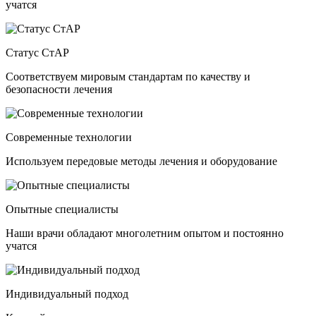
учатся
Статус СтАР
Соответствуем мировым стандартам по качеству и
безопасности лечения
Современные технологии
Используем передовые методы лечения и оборудование
Опытные специалисты
Наши врачи обладают многолетним опытом и постоянно
учатся
Индивидуальный подход