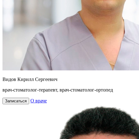
Видов Кирилл Сергеевич
врач-стоматолог-терапевт, врач-стоматолог-ортопед
О враче
Записаться