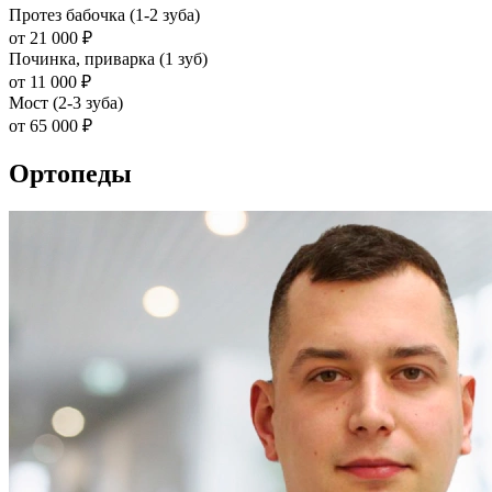
Протез бабочка (1-2 зуба)
от 21 000 ₽
Починка, приварка (1 зуб)
от 11 000 ₽
Мост (2-3 зуба)
от 65 000 ₽
Ортопеды