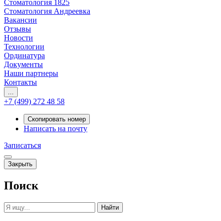
Стоматология 1825
Стоматология Андреевка
Вакансии
Отзывы
Новости
Технологии
Ординатура
Документы
Наши партнеры
Контакты
...
+7 (499) 272 48 58
Скопировать номер
Написать на почту
Записаться
Закрыть
Поиск
Найти