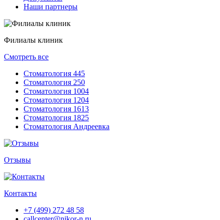
Наши партнеры
Филиалы клиник
Смотреть все
Стоматология 445
Стоматология 250
Стоматология 1004
Стоматология 1204
Стоматология 1613
Стоматология 1825
Стоматология Андреевка
Отзывы
Контакты
+7 (499) 272 48 58
callcenter@nikor-n.ru