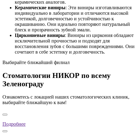
керамических аналогов.
Керамические виниры
: Эти виниры изготавливаются
индивидуально в лаборатории и отличаются высокой
эстетикой, долговечностью и устойчивостью к
окрашиванию. Они идеально повторяют натуральный
блеск и прозрачность зубной эмали.
Циркониевые виниры
: Виниры из циркония обладают
исключительной прочностью и подходят для
восстановления зубов с большими повреждениями. Они
сочетают в себе эстетику и долговечность.
Выбирайте ближайший филиал
Стоматологии НИКОР по всему
Зеленограду
Ознакомтесь с локацией наших стоматологических клиник,
выбирайте ближайшую к вам!
Подробнее