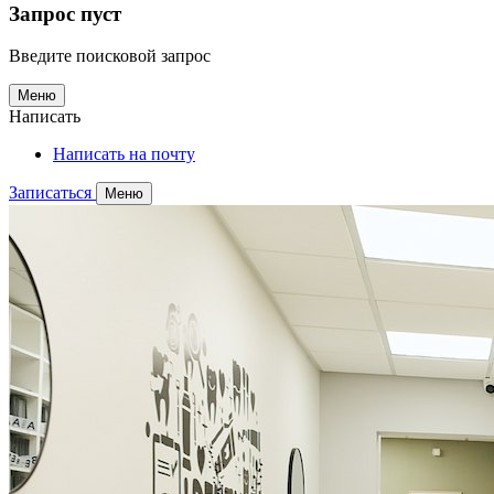
Запрос пуст
Введите поисковой запрос
Меню
Написать
Написать на почту
Записаться
Меню