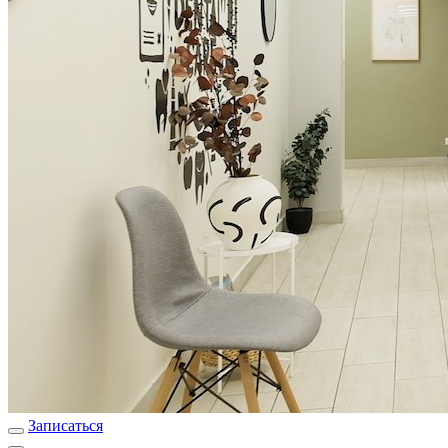
Записаться