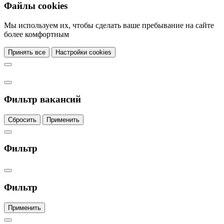
Файлы cookies
Мы используем их, чтобы сделать ваше пребывание на сайте
более комфортным
Принять все
Настройки cookies
Фильтр вакансий
Сбросить
Применить
Фильтр
Фильтр
Применить