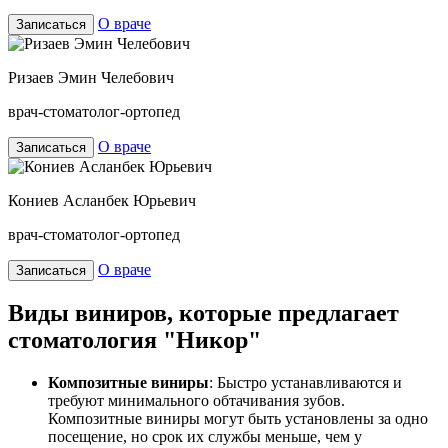
О враче
Записаться
Ризаев Эмин Челебович
врач-стоматолог-ортопед
О враче
Записаться
Кониев Асланбек Юрьевич
врач-стоматолог-ортопед
О враче
Записаться
Виды виниров, которые предлагает
стоматология "Никор"
Композитные виниры
: Быстро устанавливаются и
требуют минимального обтачивания зубов.
Композитные виниры могут быть установлены за одно
посещение, но срок их службы меньше, чем у