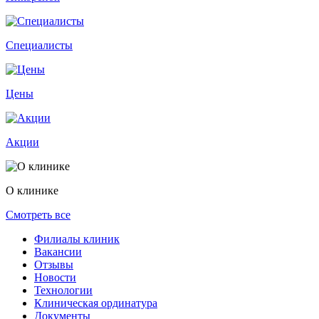
Специалисты
Цены
Акции
О клинике
Смотреть все
Филиалы клиник
Вакансии
Отзывы
Новости
Технологии
Клиническая ординатура
Документы