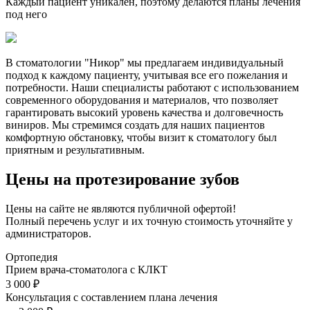
Каждый пациент уникален, поэтому делаются планы лечения
под него
В стоматологии "Никор" мы предлагаем индивидуальный
подход к каждому пациенту, учитывая все его пожелания и
потребности. Наши специалисты работают с использованием
современного оборудования и материалов, что позволяет
гарантировать высокий уровень качества и долговечность
виниров. Мы стремимся создать для наших пациентов
комфортную обстановку, чтобы визит к стоматологу был
приятным и результативным.
Цены на протезирование зубов
Цены на сайте не являются публичной офертой!
Полный перечень услуг и их точную стоимость уточняйте у
администраторов.
Ортопедия
Прием врача-стоматолога с КЛКТ
3 000 ₽
Консультация с составлением плана лечения