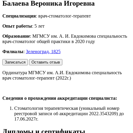
Балаева Вероника Игоревна
Специализация
: врач-стоматолог-терапевт
Опыт работы
: 5 лет
Образование
: МГМСУ им. А. И. Евдокимова специальность
врач-стоматолог общей практики в 2020 году
Филиалы
:
Зеленоград, 1825
Записаться
Оставить отзыв
Ординатура МГМСУ им. А.И. Евдокимова специальность
врач стоматолог-терапевт (2022г.)
Сведения о прохождении аккредитации специалиста:
Стоматология терапевтическая (уникальный номер
реестровой записи об аккредитации 2022.3543209) до
17.06.2027г.
Дипломы и сертификаты