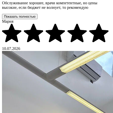
Обслуживание хорошее, врачи компетентные, но цены
высокие, если бюджет не волнует, то рекомендую
Показать полностью
Мария
10.07.2026