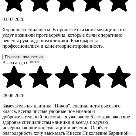
03.07.2026
Хорошие специалисты. В процессе оказания медицинских
услуг возникли противоречия, которые были оперативно
решены руководством клиники. Благодарю за
профессионализм и клиентоориентированность.
Показать полностью
Александр С****
28.06.2026
Замечательная клиника "Никор", специалисты высокого
класса, всегда чистые удобные помещения и
доброжелательный персонал. я уже около 6 лет доверяю свое
здоровье специалистам клиники и всегда получаю
исчерпывающие консультации и лечение. Особую
благодарность хочу высказать Инессе Николаевне Бардиной -