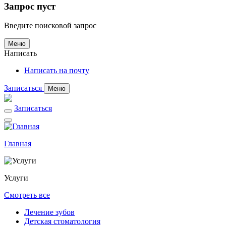
Запрос пуст
Введите поисковой запрос
Меню
Написать
Написать на почту
Записаться
Меню
Записаться
Главная
Услуги
Смотреть все
Лечение зубов
Детская стоматология