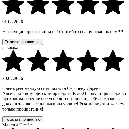
01.08.2026
Настоящие профессионалы! Спасибо за вашу помощь нам!!!!
Показать полностью
лакомка
30.07.2026
Очень рекомендую специалиста Сергиеву Дарью
Александровну- детский ортодонт. В 2021 году старшая дочка
проходила лечение всё успешно и приятно, сейчас младшая
дочка и так же всё на высшим уровне! Рекомендуем и желаем
только процветания!
Показать полностью
Максим Н****