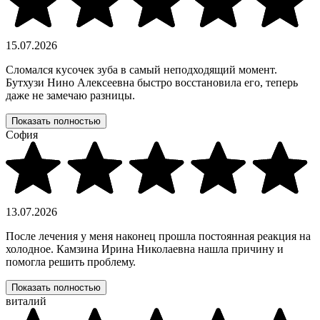
15.07.2026
Сломался кусочек зуба в самый неподходящий момент.
Бутхузи Нино Алексеевна быстро восстановила его, теперь
даже не замечаю разницы.
Показать полностью
София
13.07.2026
После лечения у меня наконец прошла постоянная реакция на
холодное. Камзина Ирина Николаевна нашла причину и
помогла решить проблему.
Показать полностью
виталий