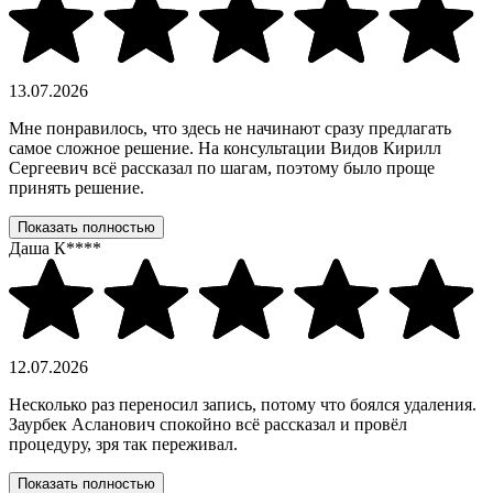
13.07.2026
Мне понравилось, что здесь не начинают сразу предлагать
самое сложное решение. На консультации Видов Кирилл
Сергеевич всё рассказал по шагам, поэтому было проще
принять решение.
Показать полностью
Даша К****
12.07.2026
Несколько раз переносил запись, потому что боялся удаления.
Заурбек Асланович спокойно всё рассказал и провёл
процедуру, зря так переживал.
Показать полностью