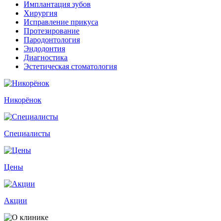
Имплантация зубов
Хирургия
Исправление прикуса
Протезирование
Пародонтология
Эндодонтия
Диагностика
Эстетическая стоматология
Никорёнок
Специалисты
Цены
Акции