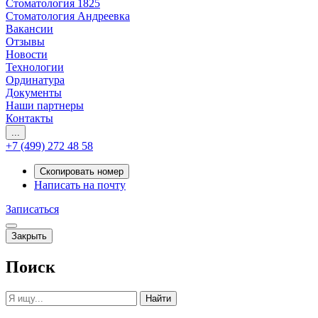
Стоматология 1825
Стоматология Андреевка
Вакансии
Отзывы
Новости
Технологии
Ординатура
Документы
Наши партнеры
Контакты
...
+7 (499) 272 48 58
Скопировать номер
Написать на почту
Записаться
Закрыть
Поиск
Найти