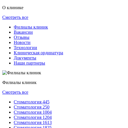
О клинике
Смотреть все
Филиалы клиник
Вакансии
Отзывы
Новости
Технологии
Клиническая ординатура
Документы
Наши партнеры
Филиалы клиник
Смотреть все
Стоматология 445
Стоматология 250
Стоматология 1004
Стоматология 1204
Стоматология 1613
Стоматология 1825