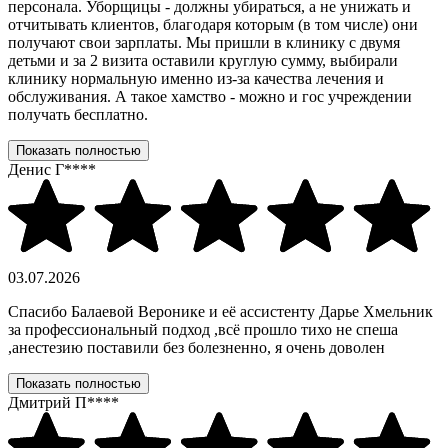
персонала. Уборщицы - должны убираться, а не унижать и
отчитывать клиентов, благодаря которым (в том числе) они
получают свои зарплаты. Мы пришли в клинику с двумя
детьми и за 2 визита оставили круглую сумму, выбирали
клинику нормальную именно из-за качества лечения и
обслуживания. А такое хамство - можно и гос учреждении
получать бесплатно.
Показать полностью
Денис Г****
03.07.2026
Спасибо Балаевой Веронике и её ассистенту Дарье Хмельник
за профессиональный подход ,всё прошло тихо не спеша
,анестезию поставили без болезненно, я очень доволен
Показать полностью
Дмитрий П****