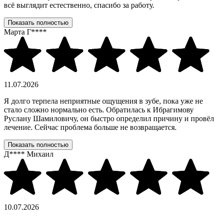
всё выглядит естественно, спасибо за работу.
Показать полностью
Марта Г****
11.07.2026
Я долго терпела неприятные ощущения в зубе, пока уже не
стало сложно нормально есть. Обратилась к Ибрагимову
Руслану Шамиловичу, он быстро определил причину и провёл
лечение. Сейчас проблема больше не возвращается.
Показать полностью
Д**** Михаил
10.07.2026