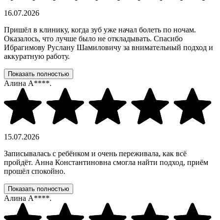
16.07.2026
Пришёл в клинику, когда зуб уже начал болеть по ночам.
Оказалось, что лучше было не откладывать. Спасибо
Ибрагимову Руслану Шамиловичу за внимательный подход и
аккуратную работу.
Показать полностью
Алина А****.
15.07.2026
Записывалась с ребёнком и очень переживала, как всё
пройдёт. Анна Константиновна смогла найти подход, приём
прошёл спокойно.
Показать полностью
Алина А****.