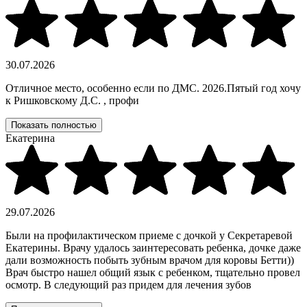
30.07.2026
Отличное место, особенно если по ДМС. 2026.Пятый год хочу
к Ришковскому Д.С. , профи
Показать полностью
Екатерина
29.07.2026
Были на профилактическом приеме с дочкой у Секретаревой
Екатерины. Врачу удалось заинтересовать ребенка, дочке даже
дали возможность побыть зубным врачом для коровы Бетти))
Врач быстро нашел общий язык с ребенком, тщательно провел
осмотр. В следующий раз придем для лечения зубов