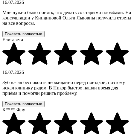
16.07.2026
Мне нужно было понять, что делать со старыми пломбами. На
консультации у Киндиновой Ольги Львовны получила ответы
на все вопросы.
Показать полностью
Елизавета
16.07.2026
Зуб начал беспокоить неожиданно перед поездкой, поэтому
искал клинику рядом. В Никор быстро нашли время для
приёма и помогли решить проблему.
Показать полностью
К**** Фру