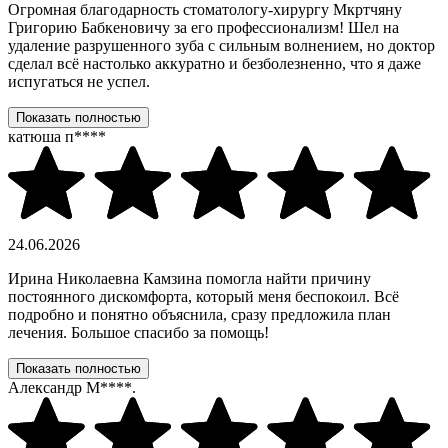
Огромная благодарность стоматологу-хирургу Мкртчяну
Григорию Бабкеновичу за его профессионализм! Шел на
удаление разрушенного зуба с сильным волнением, но доктор
сделал всё настолько аккуратно и безболезненно, что я даже
испугаться не успел.
Показать полностью
катюша п****
24.06.2026
Ирина Николаевна Камзина помогла найти причину
постоянного дискомфорта, который меня беспокоил. Всё
подробно и понятно объяснила, сразу предложила план
лечения. Большое спасибо за помощь!
Показать полностью
Александр М****.