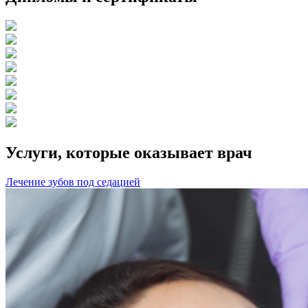
Услуги, которые оказывает врач
Лечение зубов под седацией