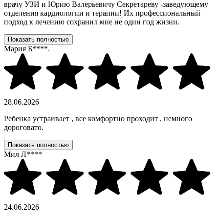
врачу УЗИ и Юрию Валерьевичу Секретареву -заведующему
отделения кардиологии и терапии! Их профессиональный
подход к лечению сохранил мне не один год жизни.
Показать полностью
Мария Б****.
28.06.2026
Ребенка устраивает , все комфортно проходит , немного
дороговато.
Показать полностью
Мил Л****
24.06.2026