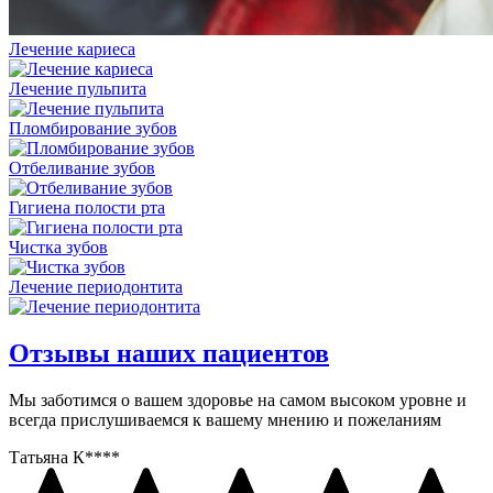
Лечение кариеса
Лечение пульпита
Пломбирование зубов
Отбеливание зубов
Гигиена полости рта
Чистка зубов
Лечение периодонтита
Отзывы наших пациентов
Мы заботимся о вашем здоровье на самом высоком уровне и
всегда прислушиваемся к вашему мнению и пожеланиям
Татьяна К****