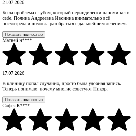
21.07.2026
Была проблема с зубом, который периодически напоминал о
себе. Полина Андреевна Ивонина внимательно всё
посмотрела и помогла разобраться с дальнейшим лечением.
Показать полностью
Матвей н****
17.07.2026
В клинику попал случайно, просто была удобная запись.
Теперь понимаю, почему многие советуют Никор.
Показать полностью
Софья К****