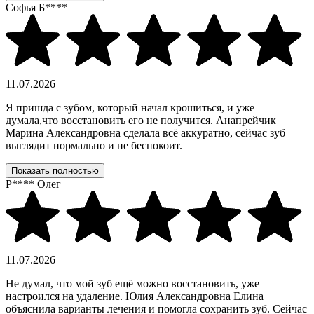
Софья Б****
11.07.2026
Я пришда с зубом, который начал крошиться, и уже
думала,что восстановить его не получится. Анапрейчик
Марина Александровна сделала всё аккуратно, сейчас зуб
выглядит нормально и не беспокоит.
Показать полностью
Р**** Олег
11.07.2026
Не думал, что мой зуб ещё можно восстановить, уже
настроился на удаление. Юлия Александровна Елина
объяснила варианты лечения и помогла сохранить зуб. Сейчас