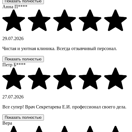
Показать полностью
Анна П****
29.07.2026
Чистая и уютная клиника. Всегда отзывчивый персонал.
Показать полностью
Петр Б****
27.07.2026
Все супер! Врач Секретарева Е.И. профессионал своего дела.
Показать полностью
Вера