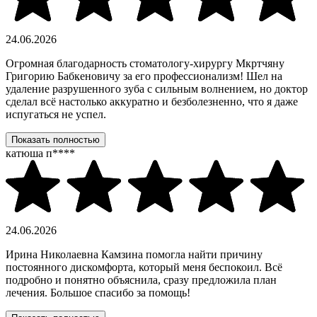
24.06.2026
Огромная благодарность стоматологу-хирургу Мкртчяну
Григорию Бабкеновичу за его профессионализм! Шел на
удаление разрушенного зуба с сильным волнением, но доктор
сделал всё настолько аккуратно и безболезненно, что я даже
испугаться не успел.
Показать полностью
катюша п****
24.06.2026
Ирина Николаевна Камзина помогла найти причину
постоянного дискомфорта, который меня беспокоил. Всё
подробно и понятно объяснила, сразу предложила план
лечения. Большое спасибо за помощь!