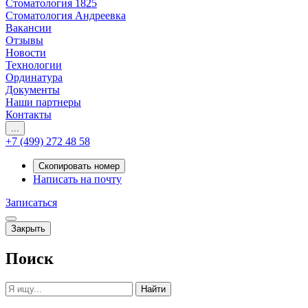
Стоматология 1825
Стоматология Андреевка
Вакансии
Отзывы
Новости
Технологии
Ординатура
Документы
Наши партнеры
Контакты
...
+7 (499) 272 48 58
Скопировать номер
Написать на почту
Записаться
Закрыть
Поиск
Найти