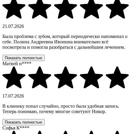
21.07.2026
Была проблема с зубом, который периодически напоминал о
себе. Полина Андреевна Ивонина внимательно всё
посмотрела и помогла разобраться с дальнейшим лечением.
Показать полностью
Матвей н****
17.07.2026
В клинику попал случайно, просто была удобная запись.
Теперь понимаю, почему многие советуют Никор.
Показать полностью
Софья К****