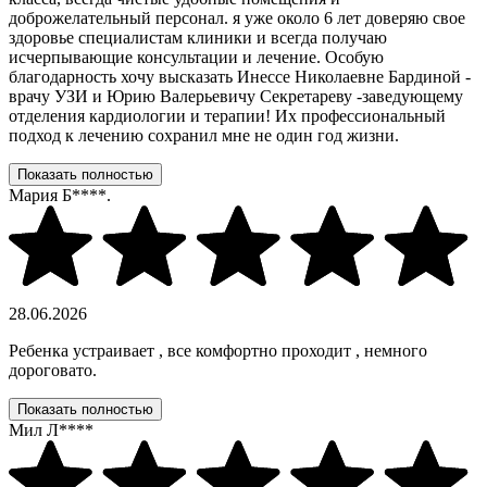
доброжелательный персонал. я уже около 6 лет доверяю свое
здоровье специалистам клиники и всегда получаю
исчерпывающие консультации и лечение. Особую
благодарность хочу высказать Инессе Николаевне Бардиной -
врачу УЗИ и Юрию Валерьевичу Секретареву -заведующему
отделения кардиологии и терапии! Их профессиональный
подход к лечению сохранил мне не один год жизни.
Показать полностью
Мария Б****.
28.06.2026
Ребенка устраивает , все комфортно проходит , немного
дороговато.
Показать полностью
Мил Л****