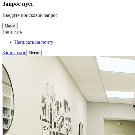
Запрос пуст
Введите поисковой запрос
Меню
Написать
Написать на почту
Записаться
Меню