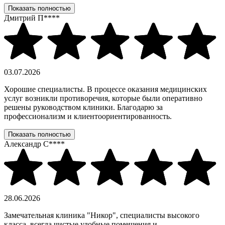
Показать полностью
Дмитрий П****
03.07.2026
Хорошие специалисты. В процессе оказания медицинских
услуг возникли противоречия, которые были оперативно
решены руководством клиники. Благодарю за
профессионализм и клиентоориентированность.
Показать полностью
Александр С****
28.06.2026
Замечательная клиника "Никор", специалисты высокого
класса, всегда чистые удобные помещения и