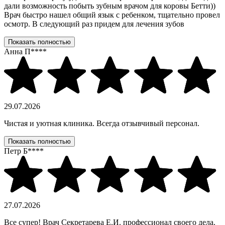
дали возможность побыть зубным врачом для коровы Бетти))
Врач быстро нашел общий язык с ребенком, тщательно провел
осмотр. В следующий раз придем для лечения зубов
Показать полностью
Анна П****
29.07.2026
Чистая и уютная клиника. Всегда отзывчивый персонал.
Показать полностью
Петр Б****
27.07.2026
Все супер! Врач Секретарева Е.И. профессионал своего дела.