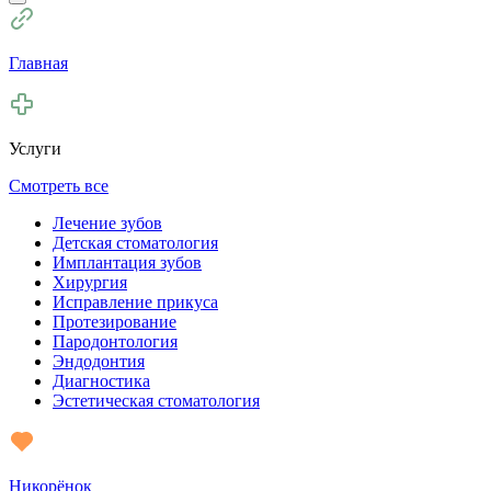
Главная
Услуги
Смотреть все
Лечение зубов
Детская стоматология
Имплантация зубов
Хирургия
Исправление прикуса
Протезирование
Пародонтология
Эндодонтия
Диагностика
Эстетическая стоматология
Никорёнок