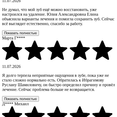
11.07.2026
Не думал, что мой зуб ещё можно восстановить, уже
настроился на удаление. Юлия Александровна Елина
объяснила варианты лечения и помогла сохранить зуб. Сейчас
всё выглядит естественно, спасибо за работу.
Показать полностью
Марта Г****
11.07.2026
Я долго терпела неприятные ощущения в зубе, пока уже не
стало сложно нормально есть. Обратилась к Ибрагимову
Руслану Шамиловичу, он быстро определил причину и провёл
лечение. Сейчас проблема больше не возвращается.
Показать полностью
Д**** Михаил