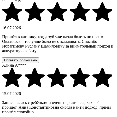
16.07.2026
Пришёл в клинику, когда зуб уже начал болеть по ночам.
Оказалось, что лучше было не откладывать. Спасибо
Ибрагимову Руслану Шамиловичу за внимательный подход и
аккуратную работу.
Показать полностью
Алина А****.
15.07.2026
Записывалась с ребёнком и очень переживала, как всё
пройдёт. Анна Константиновна смогла найти подход, приём
прошёл спокойно.