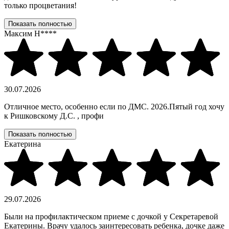
только процветания!
Показать полностью
Максим Н****
30.07.2026
Отличное место, особенно если по ДМС. 2026.Пятый год хочу
к Ришковскому Д.С. , профи
Показать полностью
Екатерина
29.07.2026
Были на профилактическом приеме с дочкой у Секретаревой
Екатерины. Врачу удалось заинтересовать ребенка, дочке даже