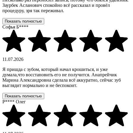
Заурбек Асланович спокойно всё рассказал и провёл
процедуру, зря так переживал.
Показать полностью
Софья Б****
11.07.2026
Я пришда с зубом, который начал крошиться, и уже
думала,что восстановить его не получится. Анапрейчик
Марина Александровна сделала всё аккуратно, сейчас зуб
выглядит нормально и не беспокоит.
Показать полностью
Р**** Олег