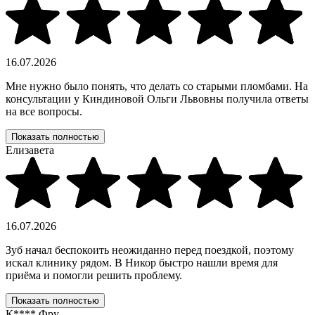
16.07.2026
Мне нужно было понять, что делать со старыми пломбами. На
консультации у Киндиновой Ольги Львовны получила ответы
на все вопросы.
Показать полностью
Елизавета
16.07.2026
Зуб начал беспокоить неожиданно перед поездкой, поэтому
искал клинику рядом. В Никор быстро нашли время для
приёма и помогли решить проблему.
Показать полностью
К**** Фру