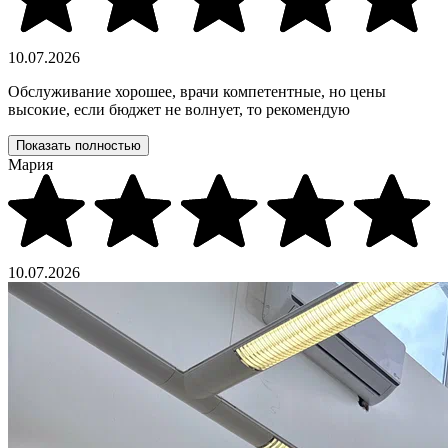
10.07.2026
Обслуживание хорошее, врачи компетентные, но цены
высокие, если бюджет не волнует, то рекомендую
Показать полностью
Мария
10.07.2026