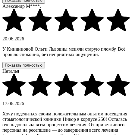
Показать полностью
Александр М****.
20.06.2026
У Киндиновой Ольги Львовны меняли старую пломбу. Всё
прошло спокойно, без неприятных ощущений.
Показать полностью
Наталья
17.06.2026
Хочу поделиться своим положительным опытом посещения
стоматологической клиники Никор в корпусе 250! Осталась
очень довольна всем процессом лечения. От приветливого
персонал на ресепшене — до завершения всего лечения