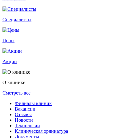
Специалисты
Цены
Акции
О клинике
Смотреть все
Филиалы клиник
Вакансии
Отзывы
Новости
Технологии
Клиническая ординатура
Документы