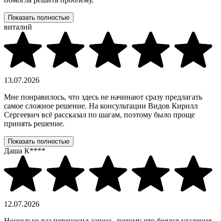
Показать полностью
виталий
13.07.2026
Мне понравилось, что здесь не начинают сразу предлагать
самое сложное решение. На консультации Видов Кирилл
Сергеевич всё рассказал по шагам, поэтому было проще
принять решение.
Показать полностью
Даша К****
12.07.2026
Несколько раз переносил запись, потому что боялся удаления.