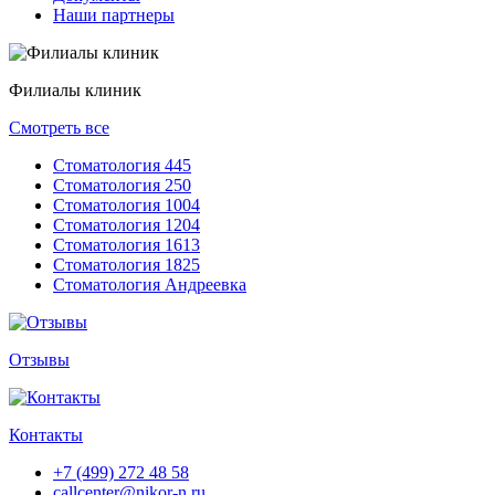
Наши партнеры
Филиалы клиник
Смотреть все
Стоматология 445
Стоматология 250
Стоматология 1004
Стоматология 1204
Стоматология 1613
Стоматология 1825
Стоматология Андреевка
Отзывы
Контакты
+7 (499) 272 48 58
callcenter@nikor-n.ru