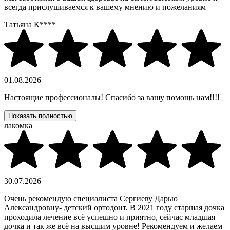
всегда прислушиваемся к вашему мнению и пожеланиям
Татьяна К****
01.08.2026
Настоящие профессионалы! Спасибо за вашу помощь нам!!!!
Показать полностью
лакомка
30.07.2026
Очень рекомендую специалиста Сергиеву Дарью
Александровну- детский ортодонт. В 2021 году старшая дочка
проходила лечение всё успешно и приятно, сейчас младшая
дочка и так же всё на высшим уровне! Рекомендуем и желаем