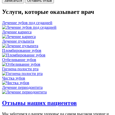
Записаться
Оставить отзыв
Услуги, которые оказывает врач
Лечение зубов под седацией
Лечение кариеса
Лечение пульпита
Пломбирование зубов
Отбеливание зубов
Гигиена полости рта
Чистка зубов
Лечение периодонтита
Отзывы наших пациентов
Мы заботимся о вашем здоровье на самом высоком уровне и