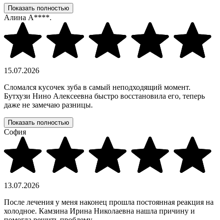
Показать полностью
Алина А****.
15.07.2026
Сломался кусочек зуба в самый неподходящий момент.
Бутхузи Нино Алексеевна быстро восстановила его, теперь
даже не замечаю разницы.
Показать полностью
София
13.07.2026
После лечения у меня наконец прошла постоянная реакция на
холодное. Камзина Ирина Николаевна нашла причину и
помогла решить проблему.