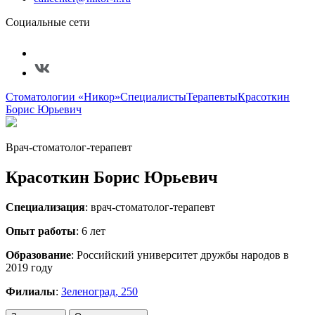
Социальные сети
Стоматологии «Никор»
Специалисты
Терапевты
Красоткин
Борис Юрьевич
Врач-стоматолог-терапевт
Красоткин Борис Юрьевич
Специализация
: врач-стоматолог-терапевт
Опыт работы
: 6 лет
Образование
: Российский университет дружбы народов в
2019 году
Филиалы
:
Зеленоград, 250