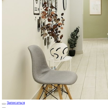
Записаться