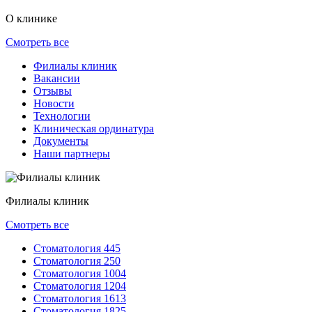
О клинике
Смотреть все
Филиалы клиник
Вакансии
Отзывы
Новости
Технологии
Клиническая ординатура
Документы
Наши партнеры
Филиалы клиник
Смотреть все
Стоматология 445
Стоматология 250
Стоматология 1004
Стоматология 1204
Стоматология 1613
Стоматология 1825