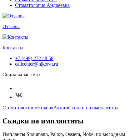
Стоматология Андреевка
Отзывы
Контакты
+7 (499) 272 48 58
callcenter@nikor-n.ru
Социальные сети
Стоматологии «Никор»
Акции
Cкидки на имплантаты
Cкидки на имплантаты
Импланты Straumann, Paltop, Osstem, Nobel по выгодным
ценам.