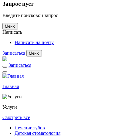
Запрос пуст
Введите поисковой запрос
Меню
Написать
Написать на почту
Записаться
Меню
Записаться
Главная
Услуги
Смотреть все
Лечение зубов
Детская стоматология