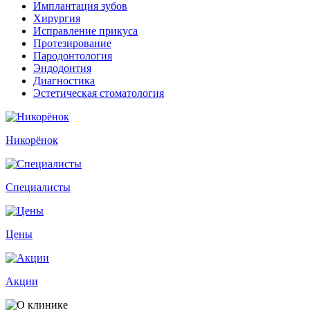
Имплантация зубов
Хирургия
Исправление прикуса
Протезирование
Пародонтология
Эндодонтия
Диагностика
Эстетическая стоматология
Никорёнок
Специалисты
Цены
Акции