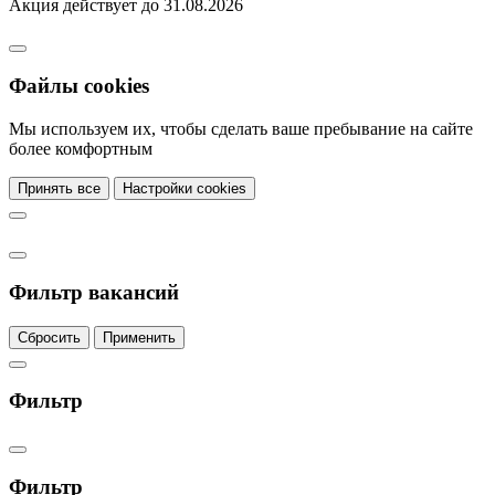
Акция действует до 31.08.2026
Файлы cookies
Мы используем их, чтобы сделать ваше пребывание на сайте
более комфортным
Принять все
Настройки cookies
Фильтр вакансий
Сбросить
Применить
Фильтр
Фильтр