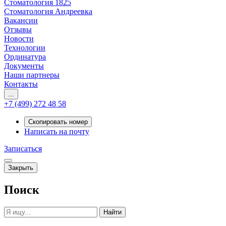
Стоматология 1825
Стоматология Андреевка
Вакансии
Отзывы
Новости
Технологии
Ординатура
Документы
Наши партнеры
Контакты
...
+7 (499) 272 48 58
Скопировать номер
Написать на почту
Записаться
Закрыть
Поиск
Найти